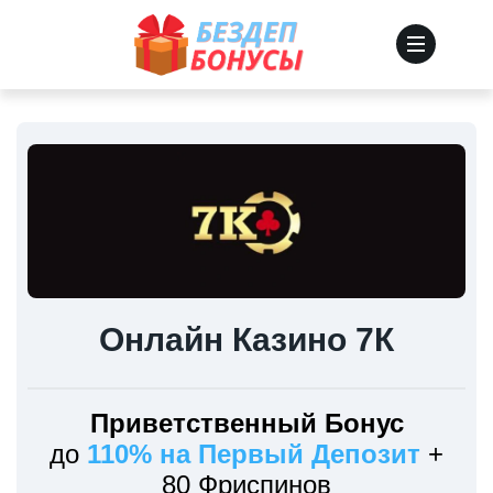
Онлайн Казино 7К
Приветственный Бонус
до
110% на Первый Депозит
+
80 Фриспинов